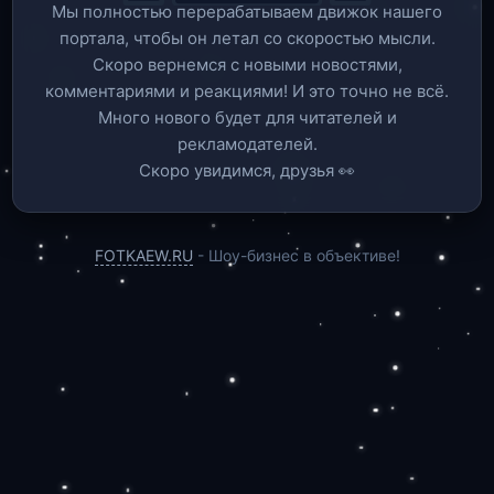
Мы полностью перерабатываем движок нашего
портала, чтобы он летал со скоростью мысли.
Скоро вернемся c новыми новостями,
комментариями и реакциями! И это точно не всё.
Много нового будет для читателей и
рекламодателей.
Скоро увидимся, друзья 👀
FOTKAEW.RU
- Шоу-бизнес в объективе!