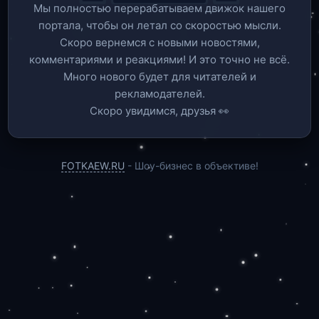
Мы полностью перерабатываем движок нашего
портала, чтобы он летал со скоростью мысли.
Скоро вернемся c новыми новостями,
комментариями и реакциями! И это точно не всё.
Много нового будет для читателей и
рекламодателей.
Скоро увидимся, друзья 👀
FOTKAEW.RU
- Шоу-бизнес в объективе!