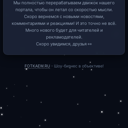
Мы полностью перерабатываем движок нашего
портала, чтобы он летал со скоростью мысли.
Скоро вернемся c новыми новостями,
комментариями и реакциями! И это точно не всё.
Много нового будет для читателей и
рекламодателей.
Скоро увидимся, друзья 👀
FOTKAEW.RU
- Шоу-бизнес в объективе!