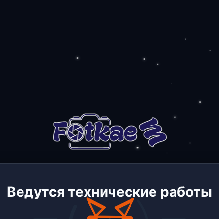
Ведутся технические работы