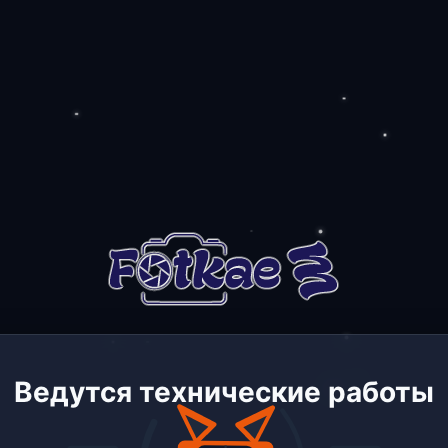
Ведутся технические работы