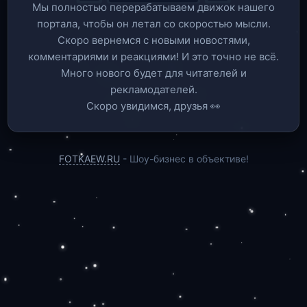
Мы полностью перерабатываем движок нашего
портала, чтобы он летал со скоростью мысли.
Скоро вернемся c новыми новостями,
комментариями и реакциями! И это точно не всё.
Много нового будет для читателей и
рекламодателей.
Скоро увидимся, друзья 👀
FOTKAEW.RU
- Шоу-бизнес в объективе!