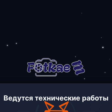
Ведутся технические работы