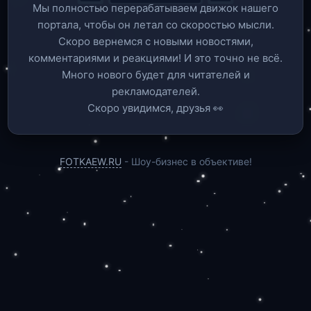
Мы полностью перерабатываем движок нашего
портала, чтобы он летал со скоростью мысли.
Скоро вернемся c новыми новостями,
комментариями и реакциями! И это точно не всё.
Много нового будет для читателей и
рекламодателей.
Скоро увидимся, друзья 👀
FOTKAEW.RU
- Шоу-бизнес в объективе!