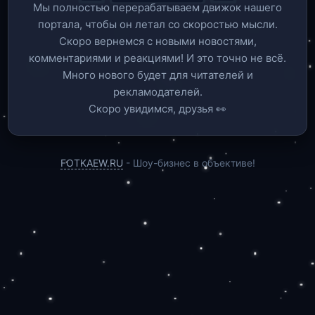
Мы полностью перерабатываем движок нашего
портала, чтобы он летал со скоростью мысли.
Скоро вернемся c новыми новостями,
комментариями и реакциями! И это точно не всё.
Много нового будет для читателей и
рекламодателей.
Скоро увидимся, друзья 👀
FOTKAEW.RU
- Шоу-бизнес в объективе!