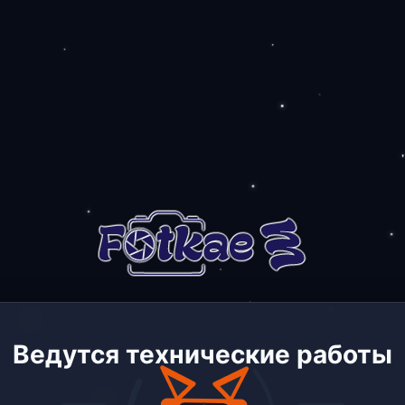
Ведутся технические работы