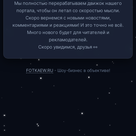
Мы полностью перерабатываем движок нашего
портала, чтобы он летал со скоростью мысли.
Скоро вернемся c новыми новостями,
комментариями и реакциями! И это точно не всё.
Много нового будет для читателей и
рекламодателей.
Скоро увидимся, друзья 👀
FOTKAEW.RU
- Шоу-бизнес в объективе!