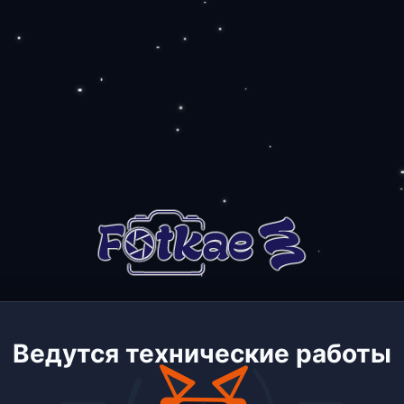
Ведутся технические работы