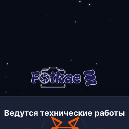
Ведутся технические работы