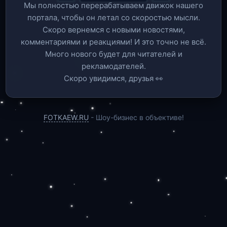
Мы полностью перерабатываем движок нашего
портала, чтобы он летал со скоростью мысли.
Скоро вернемся c новыми новостями,
комментариями и реакциями! И это точно не всё.
Много нового будет для читателей и
рекламодателей.
Скоро увидимся, друзья 👀
FOTKAEW.RU
- Шоу-бизнес в объективе!