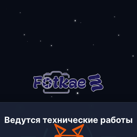
Ведутся технические работы