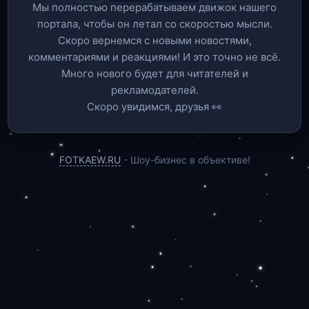
Мы полностью перерабатываем движок нашего
портала, чтобы он летал со скоростью мысли.
Скоро вернемся c новыми новостями,
комментариями и реакциями! И это точно не всё.
Много нового будет для читателей и
рекламодателей.
Скоро увидимся, друзья 👀
FOTKAEW.RU
- Шоу-бизнес в объективе!