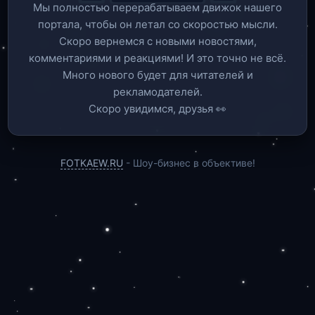
Мы полностью перерабатываем движок нашего
портала, чтобы он летал со скоростью мысли.
Скоро вернемся c новыми новостями,
комментариями и реакциями! И это точно не всё.
Много нового будет для читателей и
рекламодателей.
Скоро увидимся, друзья 👀
FOTKAEW.RU
- Шоу-бизнес в объективе!