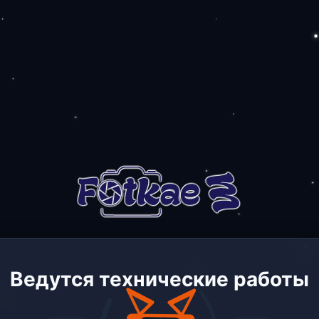
Ведутся технические работы