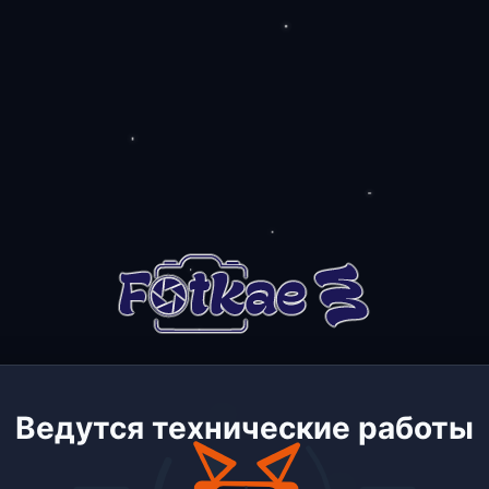
Ведутся технические работы