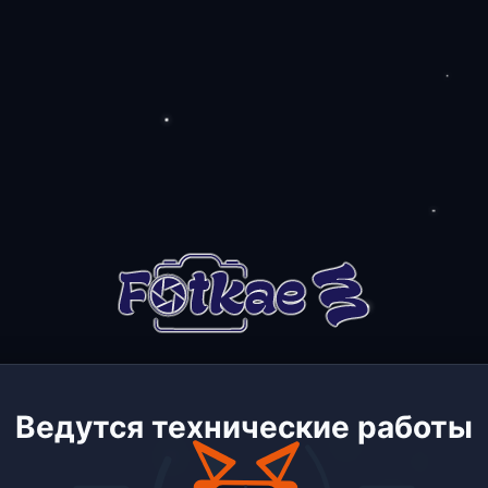
Ведутся технические работы