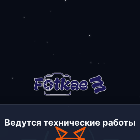
Ведутся технические работы