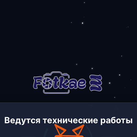
Ведутся технические работы