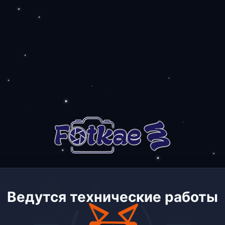
Ведутся технические работы