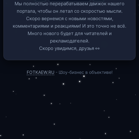
Мы полностью перерабатываем движок нашего
портала, чтобы он летал со скоростью мысли.
Скоро вернемся c новыми новостями,
комментариями и реакциями! И это точно не всё.
Много нового будет для читателей и
рекламодателей.
Скоро увидимся, друзья 👀
FOTKAEW.RU
- Шоу-бизнес в объективе!