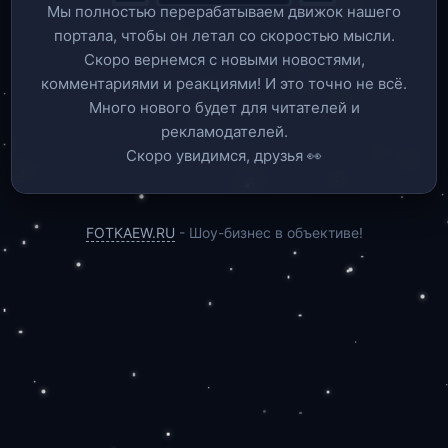
Мы полностью перерабатываем движок нашего
портала, чтобы он летал со скоростью мысли.
Скоро вернемся c новыми новостями,
комментариями и реакциями! И это точно не всё.
Много нового будет для читателей и
рекламодателей.
Скоро увидимся, друзья 👀
FOTKAEW.RU
- Шоу-бизнес в объективе!