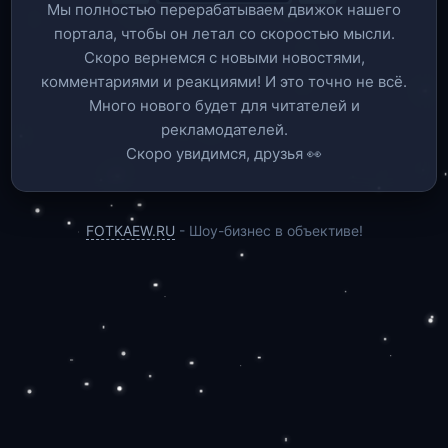
Мы полностью перерабатываем движок нашего
портала, чтобы он летал со скоростью мысли.
Скоро вернемся c новыми новостями,
комментариями и реакциями! И это точно не всё.
Много нового будет для читателей и
рекламодателей.
Скоро увидимся, друзья 👀
FOTKAEW.RU
- Шоу-бизнес в объективе!