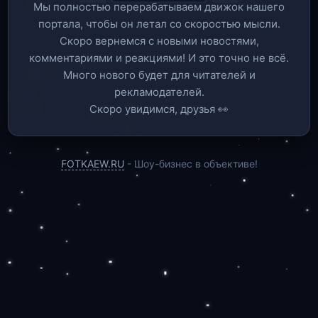
Мы полностью перерабатываем движок нашего
портала, чтобы он летал со скоростью мысли.
Скоро вернемся c новыми новостями,
комментариями и реакциями! И это точно не всё.
Много нового будет для читателей и
рекламодателей.
Скоро увидимся, друзья 👀
FOTKAEW.RU
- Шоу-бизнес в объективе!