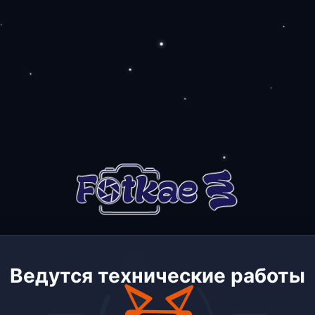
Ведутся технические работы