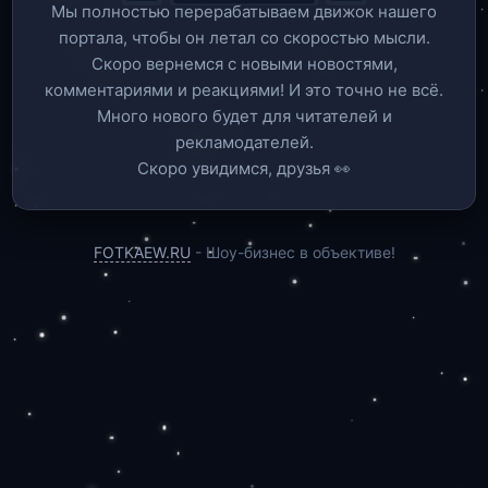
Мы полностью перерабатываем движок нашего
портала, чтобы он летал со скоростью мысли.
Скоро вернемся c новыми новостями,
комментариями и реакциями! И это точно не всё.
Много нового будет для читателей и
рекламодателей.
Скоро увидимся, друзья 👀
FOTKAEW.RU
- Шоу-бизнес в объективе!