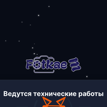
Ведутся технические работы