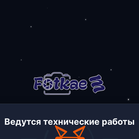
Ведутся технические работы