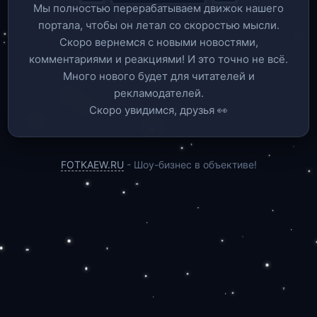
Мы полностью перерабатываем движок нашего
портала, чтобы он летал со скоростью мысли.
Скоро вернемся c новыми новостями,
комментариями и реакциями! И это точно не всё.
Много нового будет для читателей и
рекламодателей.
Скоро увидимся, друзья 👀
FOTKAEW.RU
- Шоу-бизнес в объективе!