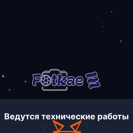
Ведутся технические работы