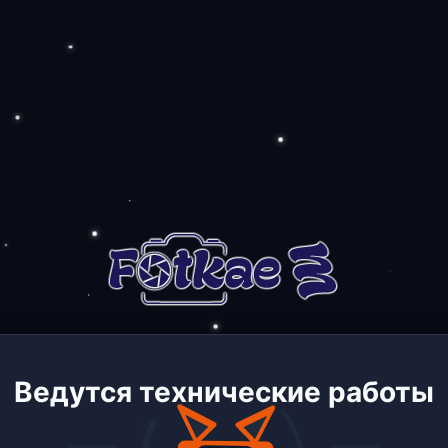
Ведутся технические работы