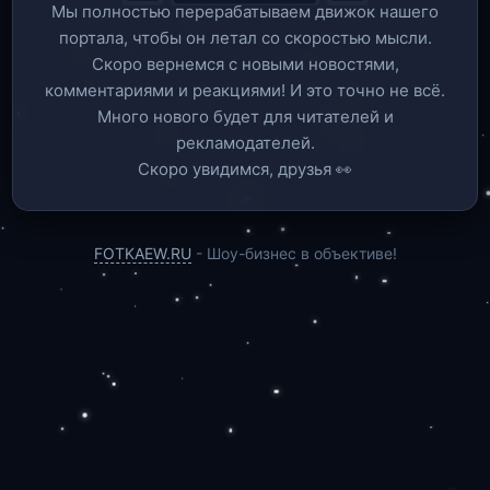
Мы полностью перерабатываем движок нашего
портала, чтобы он летал со скоростью мысли.
Скоро вернемся c новыми новостями,
комментариями и реакциями! И это точно не всё.
Много нового будет для читателей и
рекламодателей.
Скоро увидимся, друзья 👀
FOTKAEW.RU
- Шоу-бизнес в объективе!