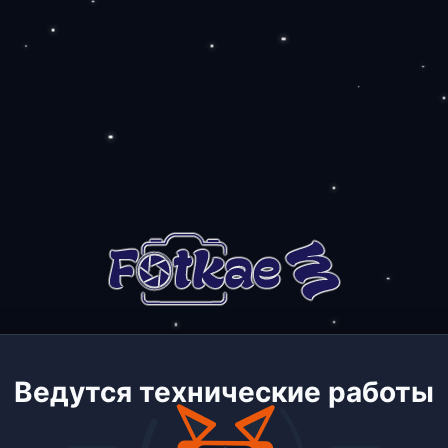
Ведутся технические работы