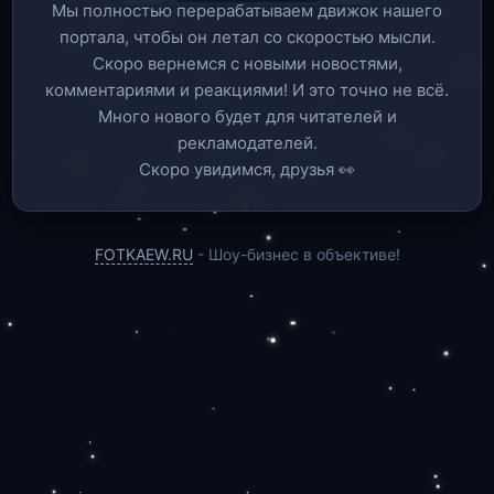
Мы полностью перерабатываем движок нашего
портала, чтобы он летал со скоростью мысли.
Скоро вернемся c новыми новостями,
комментариями и реакциями! И это точно не всё.
Много нового будет для читателей и
рекламодателей.
Скоро увидимся, друзья 👀
FOTKAEW.RU
- Шоу-бизнес в объективе!