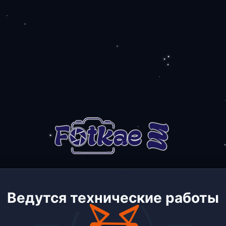
Ведутся технические работы