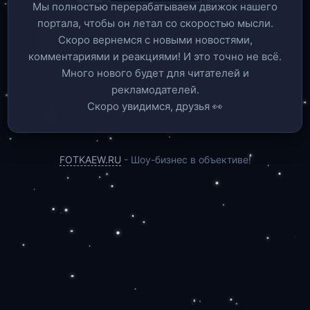
Мы полностью перерабатываем движок нашего
портала, чтобы он летал со скоростью мысли.
Скоро вернемся c новыми новостями,
комментариями и реакциями! И это точно не всё.
Много нового будет для читателей и
рекламодателей.
Скоро увидимся, друзья 👀
FOTKAEW.RU
- Шоу-бизнес в объективе!