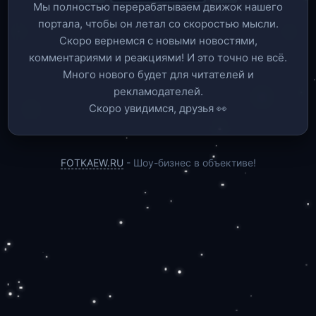
Мы полностью перерабатываем движок нашего
портала, чтобы он летал со скоростью мысли.
Скоро вернемся c новыми новостями,
комментариями и реакциями! И это точно не всё.
Много нового будет для читателей и
рекламодателей.
Скоро увидимся, друзья 👀
FOTKAEW.RU
- Шоу-бизнес в объективе!