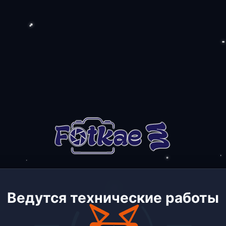
Ведутся технические работы