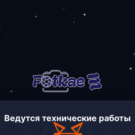
Ведутся технические работы