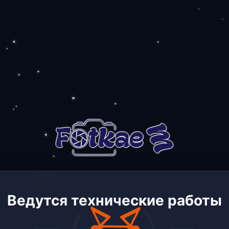
Ведутся технические работы