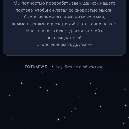
Мы полностью перерабатываем движок нашего
портала, чтобы он летал со скоростью мысли.
Скоро вернемся c новыми новостями,
комментариями и реакциями! И это точно не всё.
Много нового будет для читателей и
рекламодателей.
Скоро увидимся, друзья 👀
FOTKAEW.RU
- Шоу-бизнес в объективе!