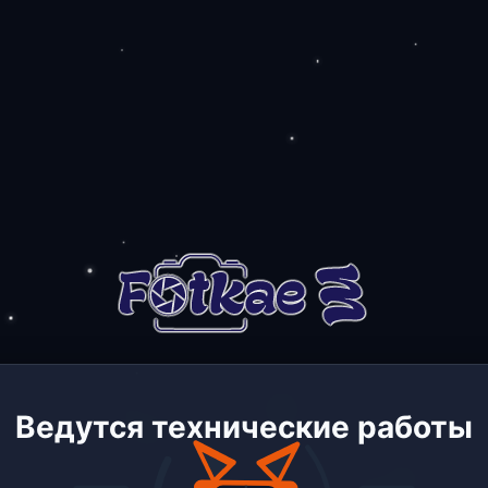
Ведутся технические работы