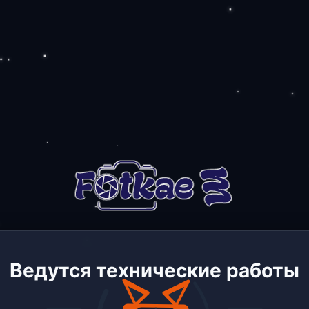
Ведутся технические работы