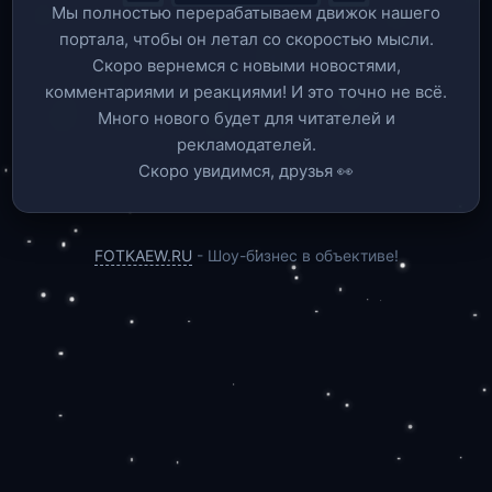
Мы полностью перерабатываем движок нашего
портала, чтобы он летал со скоростью мысли.
Скоро вернемся c новыми новостями,
комментариями и реакциями! И это точно не всё.
Много нового будет для читателей и
рекламодателей.
Скоро увидимся, друзья 👀
FOTKAEW.RU
- Шоу-бизнес в объективе!