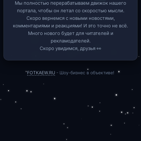
Мы полностью перерабатываем движок нашего
портала, чтобы он летал со скоростью мысли.
Скоро вернемся c новыми новостями,
комментариями и реакциями! И это точно не всё.
Много нового будет для читателей и
рекламодателей.
Скоро увидимся, друзья 👀
FOTKAEW.RU
- Шоу-бизнес в объективе!