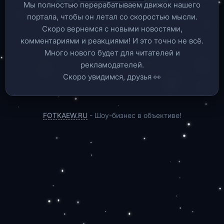
Мы полностью перерабатываем движок нашего
портала, чтобы он летал со скоростью мысли.
Скоро вернемся c новыми новостями,
комментариями и реакциями! И это точно не всё.
Много нового будет для читателей и
рекламодателей.
Скоро увидимся, друзья 👀
FOTKAEW.RU
- Шоу-бизнес в объективе!