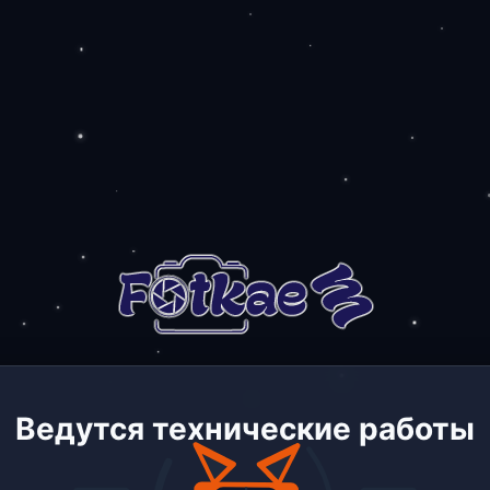
Ведутся технические работы